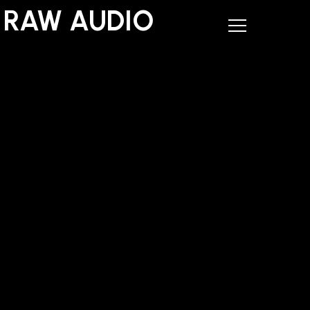
RAW AUDIO
RAW AUDIO