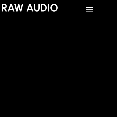
RAW AUDIO
RAW AUDIO