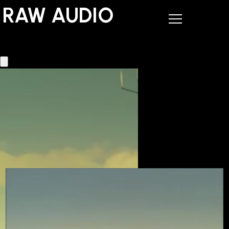
RAW AUDIO
RAW AUDIO