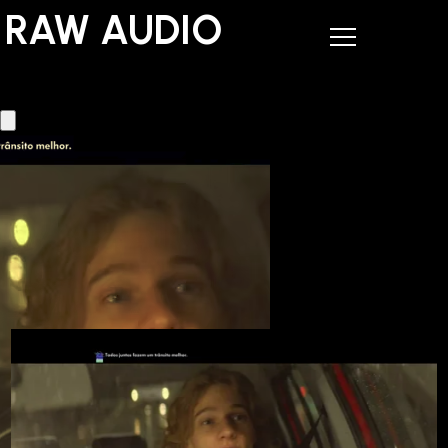
RAW AUDIO
RAW AUDIO