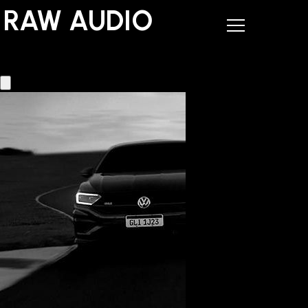
RAW AUDIO
RAW AUDIO