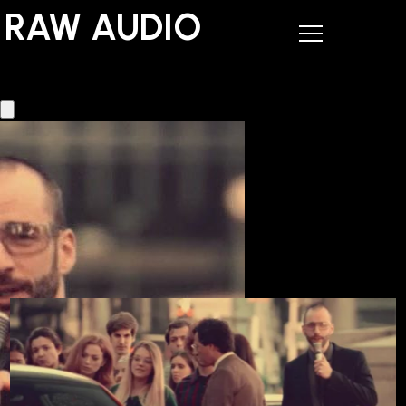
RAW AUDIO
RAW AUDIO