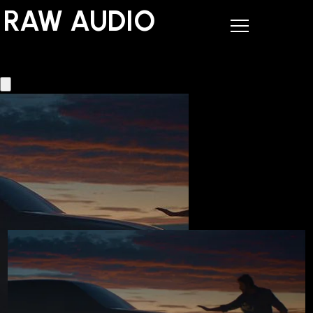
RAW AUDIO
RAW AUDIO