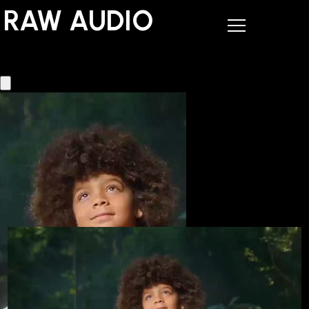
RAW AUDIO
RAW AUDIO