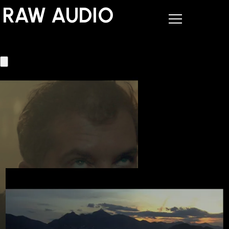
RAW AUDIO
RAW AUDIO