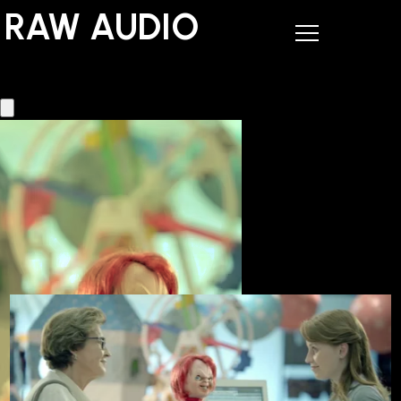
RAW AUDIO
RAW AUDIO