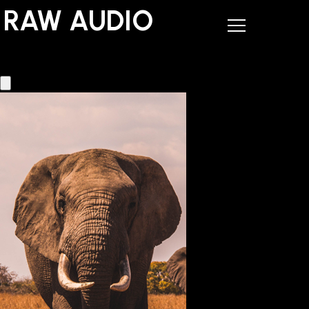
RAW AUDIO
RAW AUDIO