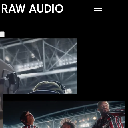
RAW AUDIO
RAW AUDIO