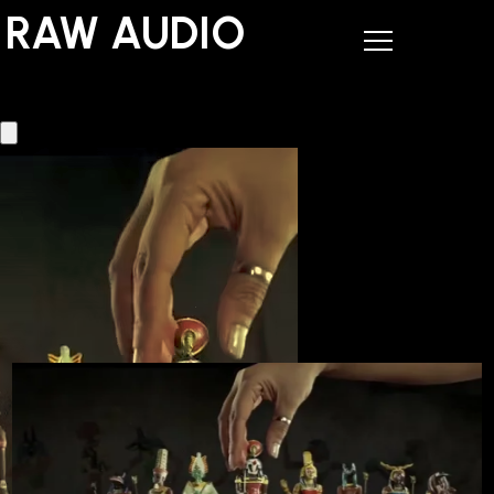
RAW AUDIO
RAW AUDIO