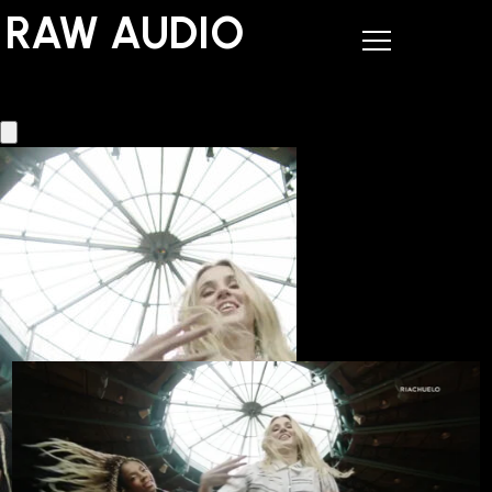
RAW AUDIO
RAW AUDIO