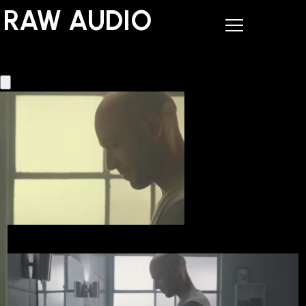
RAW AUDIO
RAW AUDIO