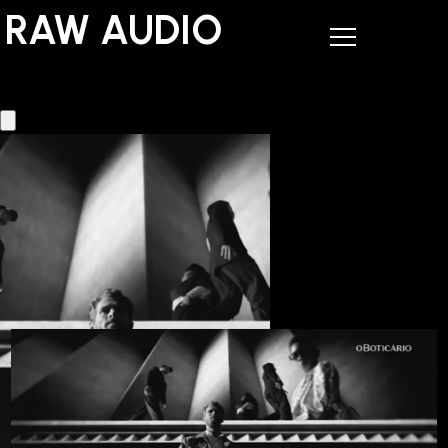
RAW AUDIO
RAW AUDIO