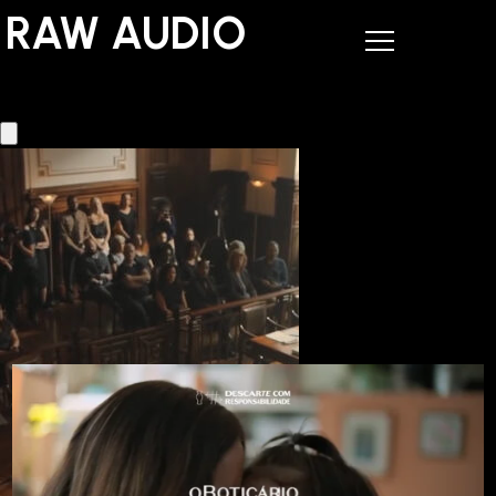
RAW AUDIO
RAW AUDIO