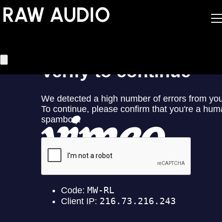
RAW AUDIO
RAW AUDIO