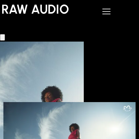
RAW AUDIO
RAW AUDIO