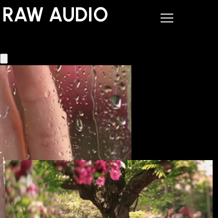
RAW AUDIO
RAW AUDIO