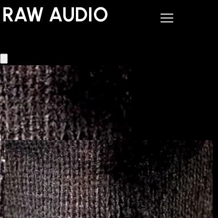
RAW AUDIO
RAW AUDIO