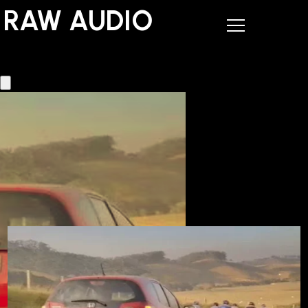
RAW AUDIO
RAW AUDIO