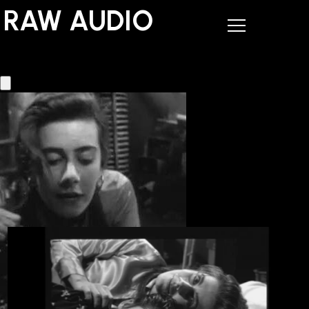
RAW AUDIO
RAW AUDIO