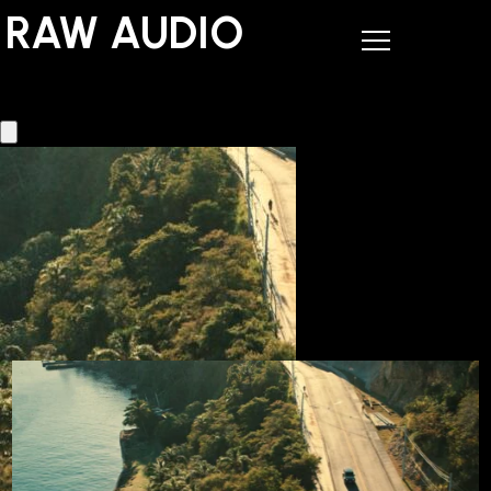
RAW AUDIO
RAW AUDIO