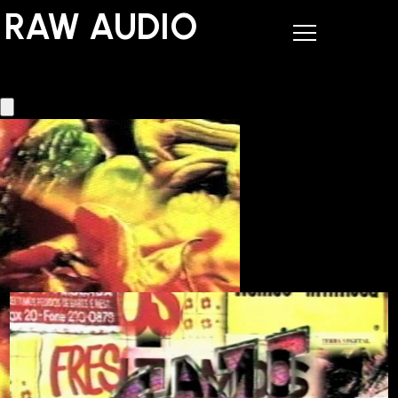
RAW AUDIO
RAW AUDIO