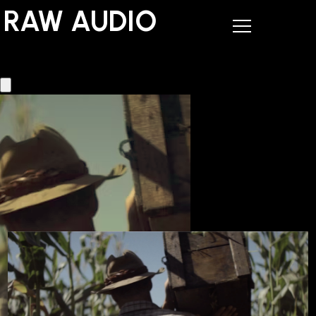
RAW AUDIO
RAW AUDIO