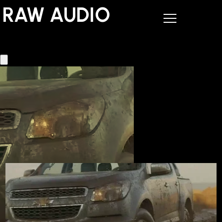
RAW AUDIO
RAW AUDIO