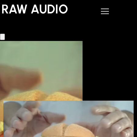
RAW AUDIO
RAW AUDIO