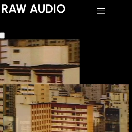
RAW AUDIO
RAW AUDIO