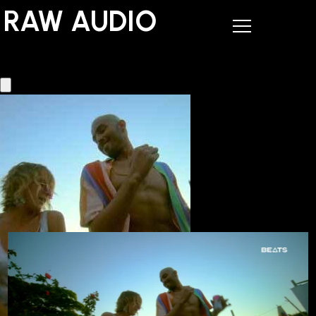
RAW AUDIO
RAW AUDIO