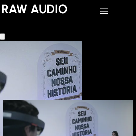
RAW AUDIO
RAW AUDIO