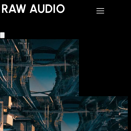
RAW AUDIO
RAW AUDIO