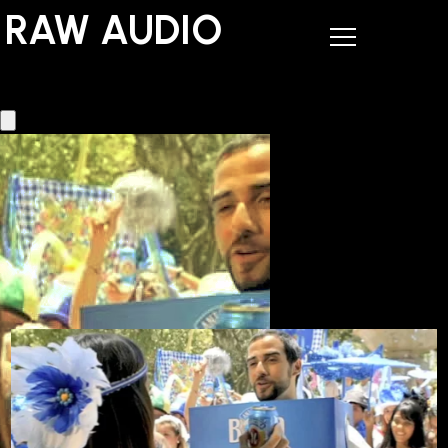
RAW AUDIO
RAW AUDIO