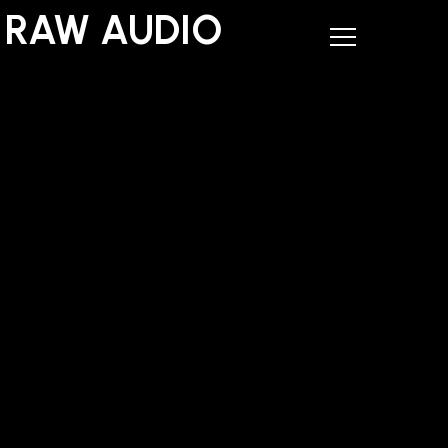
RAW AUDIO
RAW AUDIO